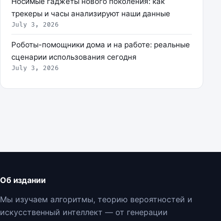
Носимые гаджеты нового поколения: как
трекеры и часы анализируют наши данные
July 3, 2026
Роботы-помощники дома и на работе: реальные
сценарии использования сегодня
July 3, 2026
Об издании
Мы изучаем алгоритмы, теорию вероятностей и
искусственный интеллект — от генерации