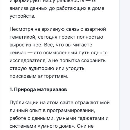
и формируют нашу реальность — от
анализа данных до работающих в доме
устройств.
Несмотря на архивную связь с азартной
тематикой, сегодня проект полностью
вырос из неё. Всё, что вы читаете
сейчас — это осмысленный путь одного
исследователя, а не попытка сохранить
старую аудиторию или угодить
поисковым алгоритмам.
1. Природа материалов
Публикации на этом сайте отражают мой
личный опыт в программировании,
работе с данными, умными гаджетами и
системами «умного дома». Они не