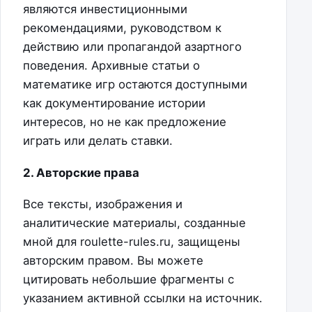
являются инвестиционными
рекомендациями, руководством к
действию или пропагандой азартного
поведения. Архивные статьи о
математике игр остаются доступными
как документирование истории
интересов, но не как предложение
играть или делать ставки.
2. Авторские права
Все тексты, изображения и
аналитические материалы, созданные
мной для roulette-rules.ru, защищены
авторским правом. Вы можете
цитировать небольшие фрагменты с
указанием активной ссылки на источник.