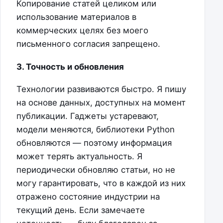
Копирование статей целиком или
использование материалов в
коммерческих целях без моего
письменного согласия запрещено.
3. Точность и обновления
Технологии развиваются быстро. Я пишу
на основе данных, доступных на момент
публикации. Гаджеты устаревают,
модели меняются, библиотеки Python
обновляются — поэтому информация
может терять актуальность. Я
периодически обновляю статьи, но не
могу гарантировать, что в каждой из них
отражено состояние индустрии на
текущий день. Если замечаете