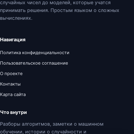
случайных чисел до моделей, которые учатся
принимать решения. Простым языком о сложных
вычислениях.
Навигация
Политика конфиденциальности
Пользовательское соглашение
О проекте
Контакты
Карта сайта
Что внутри
Разборы алгоритмов, заметки о машинном
обучении, истории о случайности и