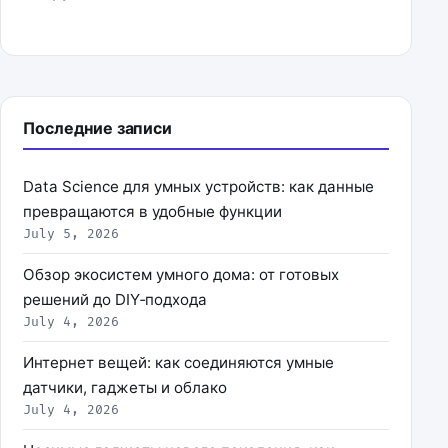
Последние записи
Data Science для умных устройств: как данные
превращаются в удобные функции
July 5, 2026
Обзор экосистем умного дома: от готовых
решений до DIY‑подхода
July 4, 2026
Интернет вещей: как соединяются умные
датчики, гаджеты и облако
July 4, 2026