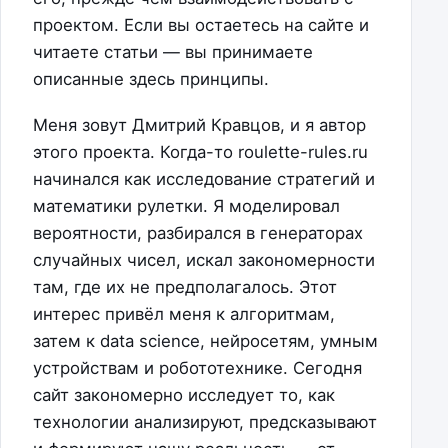
проектом. Если вы остаетесь на сайте и
читаете статьи — вы принимаете
описанные здесь принципы.
Меня зовут Дмитрий Кравцов, и я автор
этого проекта. Когда-то roulette-rules.ru
начинался как исследование стратегий и
математики рулетки. Я моделировал
вероятности, разбирался в генераторах
случайных чисел, искал закономерности
там, где их не предполагалось. Этот
интерес привёл меня к алгоритмам,
затем к data science, нейросетям, умным
устройствам и робототехнике. Сегодня
сайт закономерно исследует то, как
технологии анализируют, предсказывают