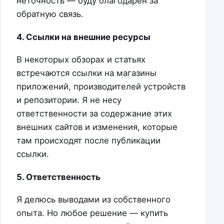
неточность — буду благодарен за
обратную связь.
4. Ссылки на внешние ресурсы
В некоторых обзорах и статьях
встречаются ссылки на магазины
приложений, производителей устройств
и репозитории. Я не несу
ответственности за содержание этих
внешних сайтов и изменения, которые
там происходят после публикации
ссылки.
5. Ответственность
Я делюсь выводами из собственного
опыта. Но любое решение — купить