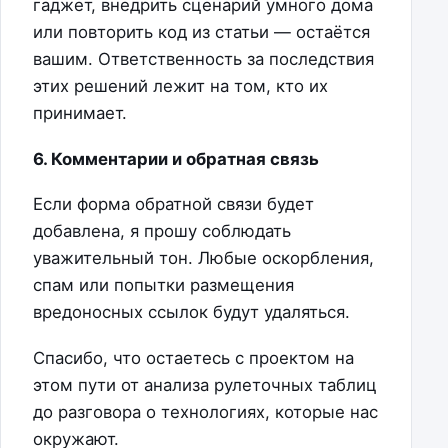
гаджет, внедрить сценарий умного дома
или повторить код из статьи — остаётся
вашим. Ответственность за последствия
этих решений лежит на том, кто их
принимает.
6. Комментарии и обратная связь
Если форма обратной связи будет
добавлена, я прошу соблюдать
уважительный тон. Любые оскорбления,
спам или попытки размещения
вредоносных ссылок будут удаляться.
Спасибо, что остаетесь с проектом на
этом пути от анализа рулеточных таблиц
до разговора о технологиях, которые нас
окружают.