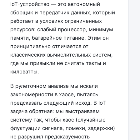
IoT-устройство — это автономный
сборщик и передатчик данных, который
работает в условиях ограниченных
ресурсов: слабый процессор, минимум
памяти, батарейное питание. Этим он
принципиально отличается от
классических вычислительных систем,
где мы привыкли не считать такты и
киловатты.
В рулеточном анализе мы искали
закономерности в хаосе, пытаясь
предсказать следующий исход. В IoT
задача обратная: мы выстраиваем
систему так, чтобы хаос (случайные
флуктуации сигнала, помехи, задержки)
не разрушил предсказуемость