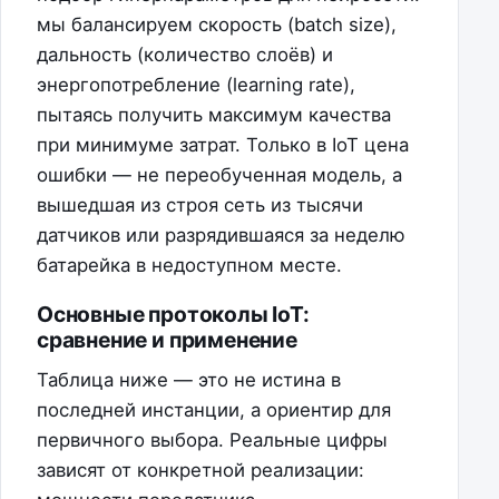
мы балансируем скорость (batch size),
дальность (количество слоёв) и
энергопотребление (learning rate),
пытаясь получить максимум качества
при минимуме затрат. Только в IoT цена
ошибки — не переобученная модель, а
вышедшая из строя сеть из тысячи
датчиков или разрядившаяся за неделю
батарейка в недоступном месте.
Основные протоколы IoT:
сравнение и применение
Таблица ниже — это не истина в
последней инстанции, а ориентир для
первичного выбора. Реальные цифры
зависят от конкретной реализации: