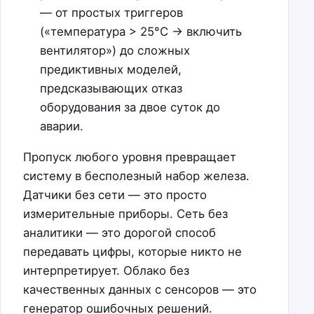
— от простых триггеров
(«температура > 25°C → включить
вентилятор») до сложных
предиктивных моделей,
предсказывающих отказ
оборудования за двое суток до
аварии.
Пропуск любого уровня превращает
систему в бесполезный набор железа.
Датчики без сети — это просто
измерительные приборы. Сеть без
аналитики — это дорогой способ
передавать цифры, которые никто не
интерпретирует. Облако без
качественных данных с сенсоров — это
генератор ошибочных решений.