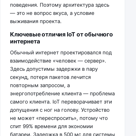
поведения. Поэтому архитектура здесь
— это не вопрос вкуса, а условие
выживания проекта.
Ключевые отличия IoT от обычного
интернета
Обычный интернет проектировался под
взаимодействие «человек — сервер».
Здесь допустимы задержки в пару
секунд, потеря пакетов лечится
повторным запросом, а
энергопотребление клиента — проблема
самого клиента. IoT переворачивает эти
допущения с ног на голову. Устройство
не может «переспросить», потому что
спит 99% времени для экономии
батареи. Задержка в 500 мс для системы