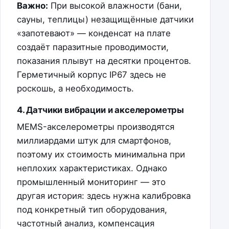
Важно:
При высокой влажности (бани,
сауны, теплицы) незащищённые датчики
«запотевают» — конденсат на плате
создаёт паразитные проводимости,
показания плывут на десятки процентов.
Герметичный корпус IP67 здесь не
роскошь, а необходимость.
4. Датчики вибрации и акселерометры
MEMS-акселерометры производятся
миллиардами штук для смартфонов,
поэтому их стоимость минимальна при
неплохих характеристиках. Однако
промышленный мониторинг — это
другая история: здесь нужна калибровка
под конкретный тип оборудования,
частотный анализ, компенсация