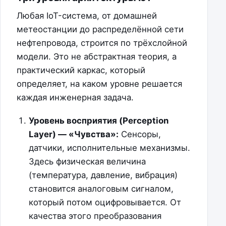
Любая IoT-система, от домашней
метеостанции до распределённой сети
нефтепровода, строится по трёхслойной
модели. Это не абстрактная теория, а
практический каркас, который
определяет, на каком уровне решается
каждая инженерная задача.
Уровень восприятия (Perception
Layer) — «Чувства»:
Сенсоры,
датчики, исполнительные механизмы.
Здесь физическая величина
(температура, давление, вибрация)
становится аналоговым сигналом,
который потом оцифровывается. От
качества этого преобразования