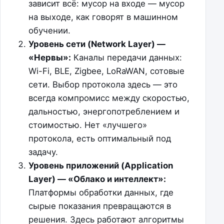
зависит всё: мусор на входе — мусор
на выходе, как говорят в машинном
обучении.
Уровень сети (Network Layer) —
«Нервы»:
Каналы передачи данных:
Wi-Fi, BLE, Zigbee, LoRaWAN, сотовые
сети. Выбор протокола здесь — это
всегда компромисс между скоростью,
дальностью, энергопотреблением и
стоимостью. Нет «лучшего»
протокола, есть оптимальный под
задачу.
Уровень приложений (Application
Layer) — «Облако и интеллект»:
Платформы обработки данных, где
сырые показания превращаются в
решения. Здесь работают алгоритмы