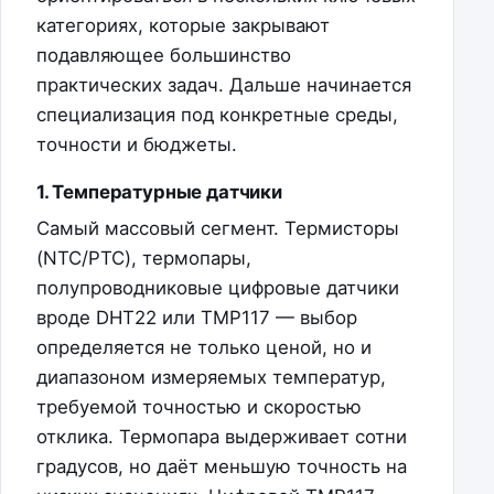
категориях, которые закрывают
подавляющее большинство
практических задач. Дальше начинается
специализация под конкретные среды,
точности и бюджеты.
1. Температурные датчики
Самый массовый сегмент. Термисторы
(NTC/PTC), термопары,
полупроводниковые цифровые датчики
вроде DHT22 или TMP117 — выбор
определяется не только ценой, но и
диапазоном измеряемых температур,
требуемой точностью и скоростью
отклика. Термопара выдерживает сотни
градусов, но даёт меньшую точность на