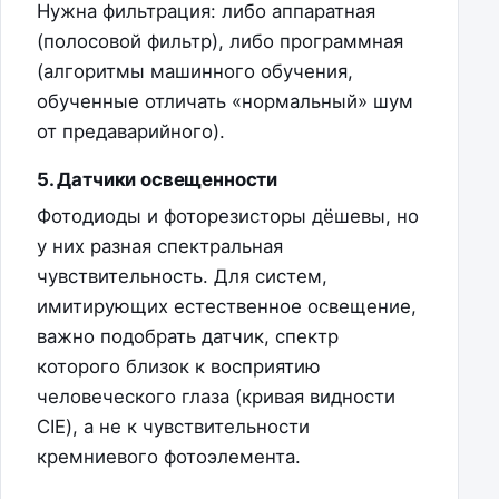
Нужна фильтрация: либо аппаратная
(полосовой фильтр), либо программная
(алгоритмы машинного обучения,
обученные отличать «нормальный» шум
от предаварийного).
5. Датчики освещенности
Фотодиоды и фоторезисторы дёшевы, но
у них разная спектральная
чувствительность. Для систем,
имитирующих естественное освещение,
важно подобрать датчик, спектр
которого близок к восприятию
человеческого глаза (кривая видности
CIE), а не к чувствительности
кремниевого фотоэлемента.