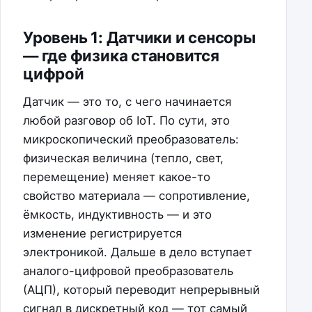
Уровень 1: Датчики и сенсоры
— где физика становится
цифрой
Датчик — это то, с чего начинается
любой разговор об IoT. По сути, это
микроскопический преобразователь:
физическая величина (тепло, свет,
перемещение) меняет какое-то
свойство материала — сопротивление,
ёмкость, индуктивность — и это
изменение регистрируется
электроникой. Дальше в дело вступает
аналого-цифровой преобразователь
(АЦП), который переводит непрерывный
сигнал в дискретный код — тот самый