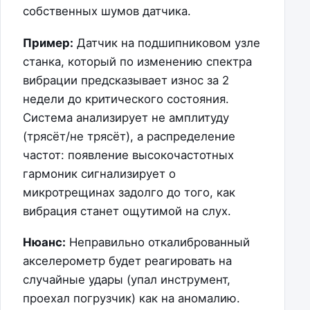
собственных шумов датчика.
Пример:
Датчик на подшипниковом узле
станка, который по изменению спектра
вибрации предсказывает износ за 2
недели до критического состояния.
Система анализирует не амплитуду
(трясёт/не трясёт), а распределение
частот: появление высокочастотных
гармоник сигнализирует о
микротрещинах задолго до того, как
вибрация станет ощутимой на слух.
Нюанс:
Неправильно откалиброванный
акселерометр будет реагировать на
случайные удары (упал инструмент,
проехал погрузчик) как на аномалию.