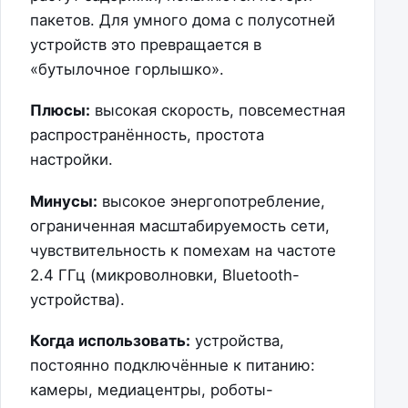
пакетов. Для умного дома с полусотней
устройств это превращается в
«бутылочное горлышко».
Плюсы:
высокая скорость, повсеместная
распространённость, простота
настройки.
Минусы:
высокое энергопотребление,
ограниченная масштабируемость сети,
чувствительность к помехам на частоте
2.4 ГГц (микроволновки, Bluetooth-
устройства).
Когда использовать:
устройства,
постоянно подключённые к питанию:
камеры, медиацентры, роботы-