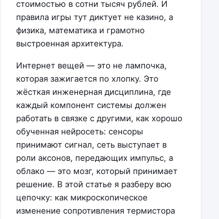
стоимостью в сотни тысяч рублей. И
правила игры тут диктует не казино, а
физика, математика и грамотно
выстроенная архитектура.
Интернет вещей — это не лампочка,
которая зажигается по хлопку. Это
жёсткая инженерная дисциплина, где
каждый компонент системы должен
работать в связке с другими, как хорошо
обученная нейросеть: сенсоры
принимают сигнал, сеть выступает в
роли аксонов, передающих импульс, а
облако — это мозг, который принимает
решение. В этой статье я разберу всю
цепочку: как микроскопическое
изменение сопротивления термистора