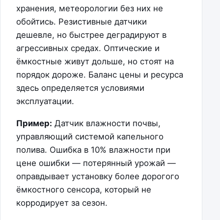
хранения, метеорологии без них не
обойтись. Резистивные датчики
дешевле, но быстрее деградируют в
агрессивных средах. Оптические и
ёмкостные живут дольше, но стоят на
порядок дороже. Баланс цены и ресурса
здесь определяется условиями
эксплуатации.
Пример:
Датчик влажности почвы,
управляющий системой капельного
полива. Ошибка в 10% влажности при
цене ошибки — потерянный урожай —
оправдывает установку более дорогого
ёмкостного сенсора, который не
корродирует за сезон.