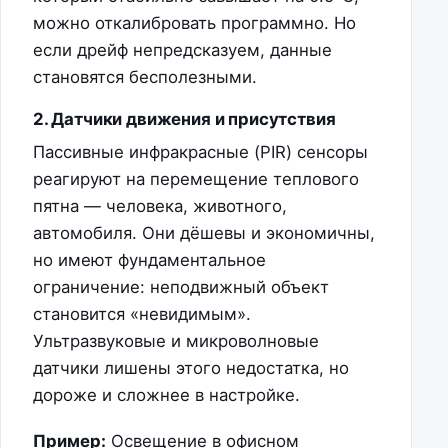
можно откалибровать программно. Но
если дрейф непредсказуем, данные
становятся бесполезными.
2. Датчики движения и присутствия
Пассивные инфракрасные (PIR) сенсоры
реагируют на перемещение теплового
пятна — человека, животного,
автомобиля. Они дёшевы и экономичны,
но имеют фундаментальное
ограничение: неподвижный объект
становится «невидимым».
Ультразвуковые и микроволновые
датчики лишены этого недостатка, но
дороже и сложнее в настройке.
Пример:
Освещение в офисном