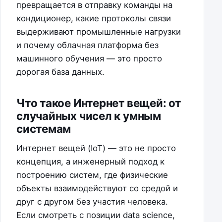
превращается в отправку команды на
кондиционер, какие протоколы связи
выдерживают промышленные нагрузки
и почему облачная платформа без
машинного обучения — это просто
дорогая база данных.
Что такое Интернет вещей: от
случайных чисел к умным
системам
Интернет вещей (IoT) — это не просто
концепция, а инженерный подход к
построению систем, где физические
объекты взаимодействуют со средой и
друг с другом без участия человека.
Если смотреть с позиции data science,