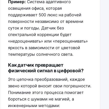
Пример:
Система адаптивного
освещения офиса, которая
поддерживает 500 люкс на рабочей
поверхности независимо от времени
суток и погоды. Датчик без
спектральной коррекции будет
«недооценивать» или «переоценивать»
яркость в зависимости от цветовой
температуры солнечного света.
Как датчик превращает
физический сигнал в цифровой?
Это цепочка преобразований, каждое
звено которой вносит свои погрешности.
Понимание этого процесса помогает
бороться с шумами не магией, а
инженерными методами: