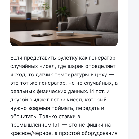
Если представить рулетку как генератор
случайных чисел, где шарик определяет
исход, то датчик температуры в цеху —
это тот же генератор, но не случайных, а
реальных физических данных. И тот, и
другой выдают поток чисел, который
нужно вовремя поймать, передать и
обсчитать. Только ставки в
промышленном IoT — это не фишки на
красное/чёрное, а простой оборудования