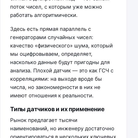
поток чисел, с которым уже можно
работать алгоритмически.
Здесь есть прямая параллель с
генераторами случайных чисел:
качество «физического» шума, который
мы оцифровываем, определяет,
насколько данные будут пригодны для
анализа. Плохой датчик — это как ГСЧ с
корреляциями: на выходе вроде бы
числа, но закономерности в них не
имеют отношения к реальности.
Типы датчиков и их применение
Рынок предлагает тысячи
наименований, но инженеру достаточно
ориентироваться в нескольких ключевых