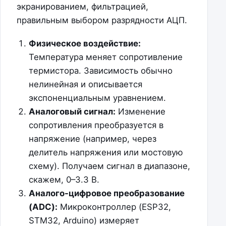
экранированием, фильтрацией,
правильным выбором разрядности АЦП.
Физическое воздействие:
Температура меняет сопротивление
термистора. Зависимость обычно
нелинейная и описывается
экспоненциальным уравнением.
Аналоговый сигнал:
Изменение
сопротивления преобразуется в
напряжение (например, через
делитель напряжения или мостовую
схему). Получаем сигнал в диапазоне,
скажем, 0–3.3 В.
Аналого-цифровое преобразование
(ADC):
Микроконтроллер (ESP32,
STM32, Arduino) измеряет