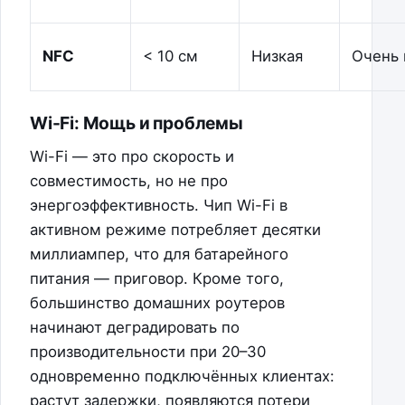
NFC
< 10 см
Низкая
Очень 
Wi-Fi: Мощь и проблемы
Wi-Fi — это про скорость и
совместимость, но не про
энергоэффективность. Чип Wi-Fi в
активном режиме потребляет десятки
миллиампер, что для батарейного
питания — приговор. Кроме того,
большинство домашних роутеров
начинают деградировать по
производительности при 20–30
одновременно подключённых клиентах:
растут задержки, появляются потери