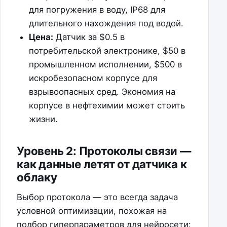
для погружения в воду, IP68 для
длительного нахождения под водой.
Цена:
Датчик за $0.5 в
потребительской электронике, $50 в
промышленном исполнении, $500 в
искробезопасном корпусе для
взрывоопасных сред. Экономия на
корпусе в нефтехимии может стоить
жизни.
Уровень 2: Протоколы связи —
как данные летят от датчика к
облаку
Выбор протокола — это всегда задача
условной оптимизации, похожая на
подбор гиперпараметров для нейросети: