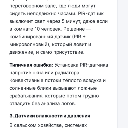
переговорном зале, где люди могут
сидеть неподвижно часами. PIR-датчик
выключит свет через 5 минут, даже если
в комнате 10 человек. Решение —
комбинированный датчик (PIR +
микроволновый), который ловит и
движение, и само присутствие.
Типичная ошибка:
Установка PIR-датчика
напротив окна или радиатора.
Конвективные потоки тёплого воздуха и
солнечные блики вызывают ложные
срабатывания, которые потом трудно
отладить без анализа логов.
3. Датчики влажности и давления
В сельском хозяйстве, системах